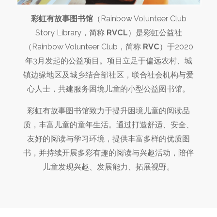
彩虹有故事图书馆
（Rainbow Volunteer Club
Story Library，简称
RVCL
）是彩虹公益社
（Rainbow Volunteer Club，简称
RVC
）于2020
年3月发起的公益项目。项目立足于偏远农村、城
镇边缘地区及城乡结合部社区，联合社会机构与爱
心人士，共建服务困境儿童的小型公益图书馆。
彩虹有故事图书馆致力于提升困境儿童的阅读品
质，丰富儿童的童年生活。通过打造舒适、安全、
友好的阅读与学习环境，提供丰富多样的优质图
书，并持续开展多彩有趣的阅读与兴趣活动，陪伴
儿童发现兴趣、发展能力、拓展视野。