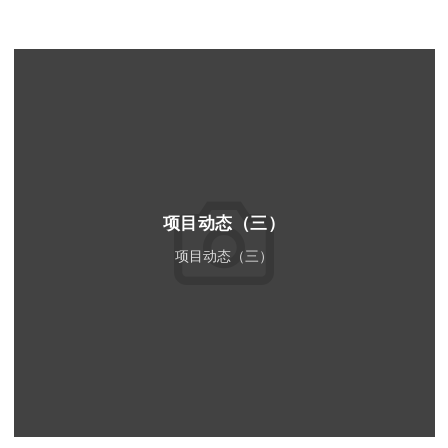
项目动态（三）
项目动态（三）