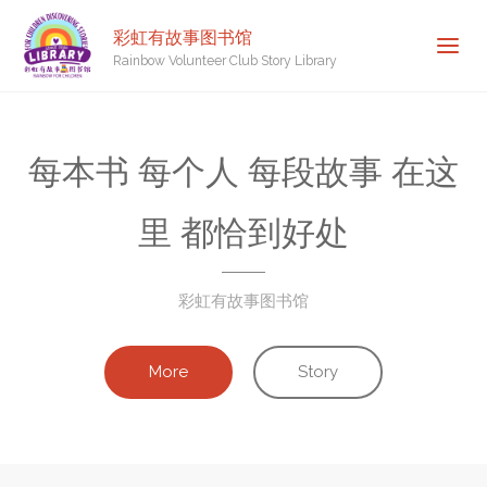
彩虹有故事图书馆
Rainbow Volunteer Club Story Library
每本书 每个人 每段故事 在这
里 都恰到好处
彩虹有故事图书馆
More
Story