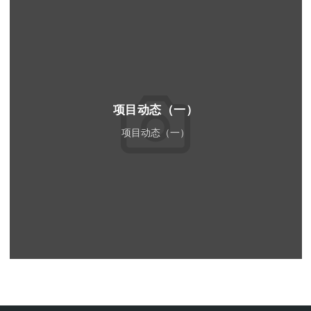
项目动态（一）
项目动态（一）
Read More