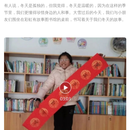
有人说，冬天是孤独的，但我觉得，冬天是温暖的，因为在这样的季
节里，我们更懂得珍惜身边的人和事。大雪过后的今天，我们与小朋
友们围坐在彩虹有故事图书馆的桌前，书写着关于我们冬天的故事。