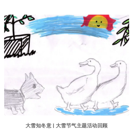
大雪知冬意 | 大雪节气主题活动回顾