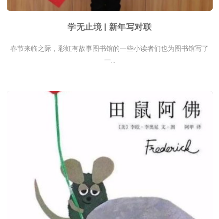
学无止境 | 新年写对联
春节来临之际，彩虹有故事图书馆的一些小读者们也为图书馆写了
一...