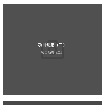
Read More
项目动态（二）
项目动态（二）
Read More